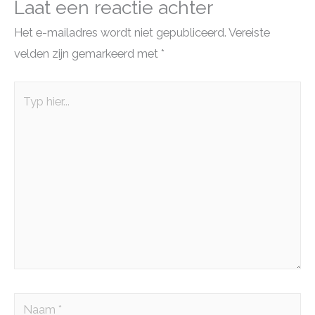
Laat een reactie achter
Het e-mailadres wordt niet gepubliceerd.
Vereiste
velden zijn gemarkeerd met
*