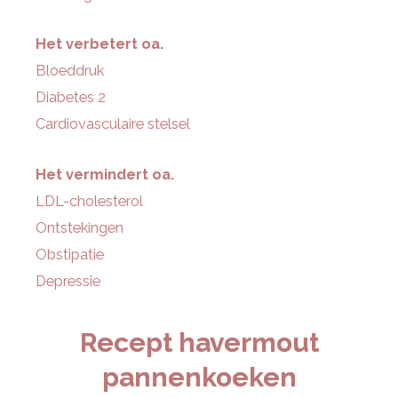
Het verbetert oa.
Bloeddruk
Diabetes 2
Cardiovasculaire stelsel
Het vermindert oa.
LDL-cholesterol
Ontstekingen
Obstipatie
Depressie
Recept havermout
pannenkoeken