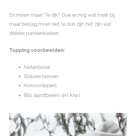
En mixen maar! Te dik? Doe er nog wat melk bij,
maar beslag moet niet te dun zijn, het zijn wat
dikkere pannenkoeken.
Topping voorbeelden:
Notenboter
Blauwe bessen.
Kokossnippers.
Bio aardbeien en kiwi